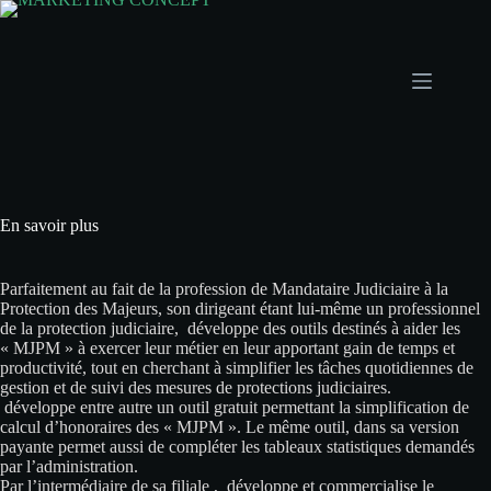
En savoir plus
Parfaitement au fait de la profession de Mandataire Judiciaire à la
Protection des Majeurs, son dirigeant étant lui-même un professionnel
de la protection judiciaire,
développe des outils destinés à aider les
« MJPM » à exercer leur métier en leur apportant gain de temps et
productivité, tout en cherchant à simplifier les tâches quotidiennes de
gestion et de suivi des mesures de protections judiciaires.
développe entre autre un outil gratuit permettant la simplification de
calcul d’honoraires des « MJPM ». Le même outil, dans sa version
payante permet aussi de compléter les tableaux statistiques demandés
par l’administration.
Par l’intermédiaire de sa filiale
,
développe et commercialise le